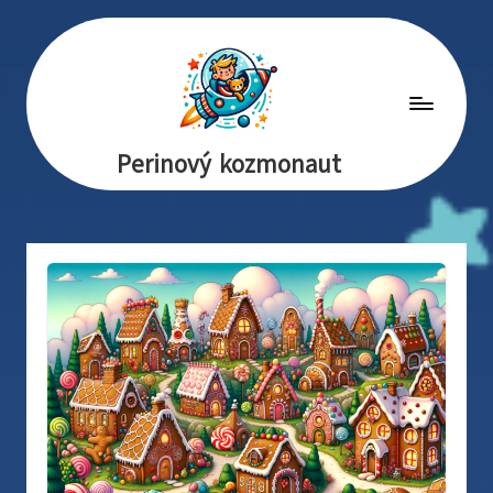
Perinový kozmonaut