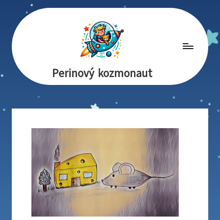
Perinový kozmonaut